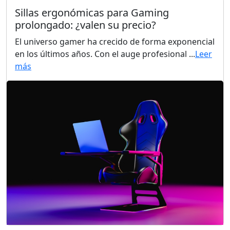
Sillas ergonómicas para Gaming
prolongado: ¿valen su precio?
El universo gamer ha crecido de forma exponencial
en los últimos años. Con el auge profesional ...
Leer
más