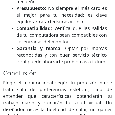
pequeño.
Presupuesto:
No siempre el más caro es
el mejor para tu necesidad; es clave
equilibrar características y costo.
Compatibilidad:
Verifica que las salidas
de tu computadora sean compatibles con
las entradas del monitor.
Garantía y marca:
Optar por marcas
reconocidas y con buen servicio técnico
local puede ahorrarte problemas a futuro.
Conclusión
Elegir el monitor ideal según tu profesión no se
trata solo de preferencias estéticas, sino de
entender qué características potenciarán tu
trabajo diario y cuidarán tu salud visual. Un
diseñador necesita fidelidad de color, un gamer