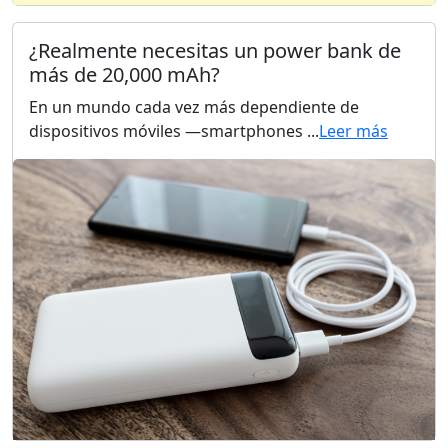
¿Realmente necesitas un power bank de
más de 20,000 mAh?
En un mundo cada vez más dependiente de
dispositivos móviles —smartphones ...
Leer más