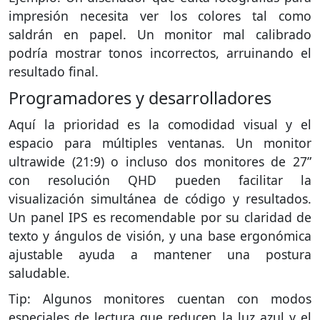
impresión necesita ver los colores tal como
saldrán en papel. Un monitor mal calibrado
podría mostrar tonos incorrectos, arruinando el
resultado final.
Programadores y desarrolladores
Aquí la prioridad es la comodidad visual y el
espacio para múltiples ventanas. Un monitor
ultrawide (21:9) o incluso dos monitores de 27”
con resolución QHD pueden facilitar la
visualización simultánea de código y resultados.
Un panel IPS es recomendable por su claridad de
texto y ángulos de visión, y una base ergonómica
ajustable ayuda a mantener una postura
saludable.
Tip: Algunos monitores cuentan con modos
especiales de lectura que reducen la luz azul y el