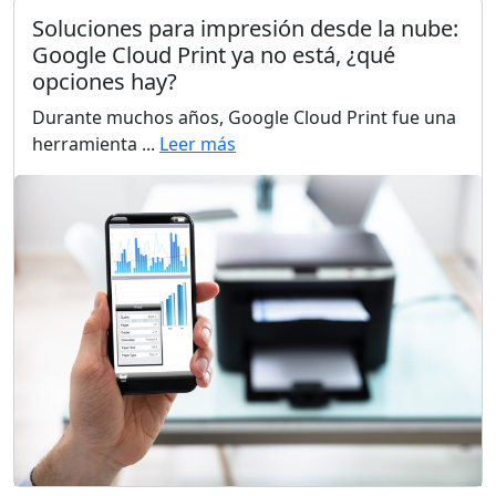
Soluciones para impresión desde la nube:
Google Cloud Print ya no está, ¿qué
opciones hay?
Durante muchos años, Google Cloud Print fue una
herramienta ...
Leer más