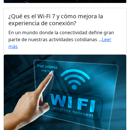
¿Qué es el Wi-Fi 7 y cómo mejora la
experiencia de conexión?
En un mundo donde la conectividad define gran
parte de nuestras actividades cotidianas ...
Leer
más