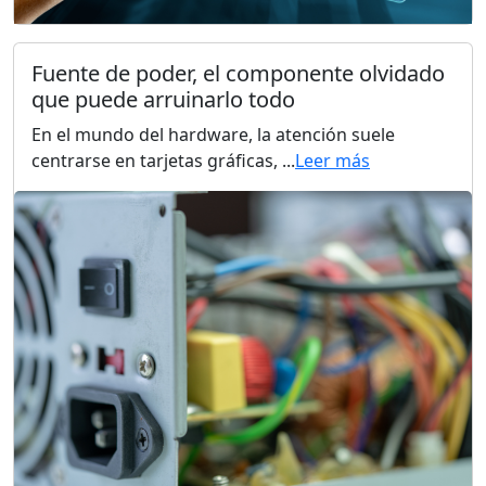
Fuente de poder, el componente olvidado
que puede arruinarlo todo
En el mundo del hardware, la atención suele
centrarse en tarjetas gráficas, ...
Leer más