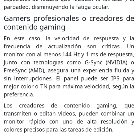
parpadeo, disminuyendo la fatiga ocular.
Gamers profesionales o creadores de
contenido gaming
En este caso, la velocidad de respuesta y la
frecuencia de actualización son críticas. Un
monitor con al menos 144 Hz y 1 ms de respuesta,
junto con tecnologías como G-Sync (NVIDIA) o
FreeSync (AMD), asegura una experiencia fluida y
sin interrupciones. El panel puede ser IPS para
mejor color o TN para máxima velocidad, según la
preferencia.
Los creadores de contenido gaming, que
transmiten o editan videos, pueden combinar un
monitor rápido con uno de alta resolución y
colores precisos para las tareas de edición.