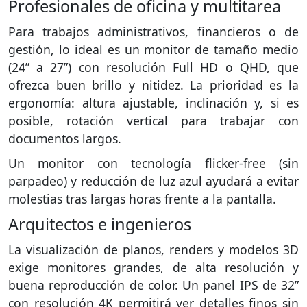
Profesionales de oficina y multitarea
Para trabajos administrativos, financieros o de
gestión, lo ideal es un monitor de tamaño medio
(24” a 27”) con resolución Full HD o QHD, que
ofrezca buen brillo y nitidez. La prioridad es la
ergonomía: altura ajustable, inclinación y, si es
posible, rotación vertical para trabajar con
documentos largos.
Un monitor con tecnología flicker-free (sin
parpadeo) y reducción de luz azul ayudará a evitar
molestias tras largas horas frente a la pantalla.
Arquitectos e ingenieros
La visualización de planos, renders y modelos 3D
exige monitores grandes, de alta resolución y
buena reproducción de color. Un panel IPS de 32”
con resolución 4K permitirá ver detalles finos sin