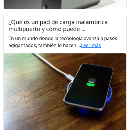
¿Qué es un pad de carga inalámbrica
multipuerto y cómo puede ...
En un mundo donde la tecnología avanza a pasos
agigantados, también lo hacen ...
Leer más