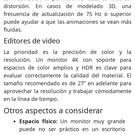
distorsión. En casos de modelado 3D, una
frecuencia de actualización de 75 Hz o superior
puede ayudar a que las animaciones se vean más
fluidas.
Editores de video
La prioridad es la precisión de color y la
resolución. Un monitor 4K con soporte para
espacios de color amplios y HDR es clave para
evaluar correctamente la calidad del material. El
tamaño recomendado es de 27” en adelante para
aprovechar la resolución y trabajar cómodamente
en la línea de tiempo.
Otros aspectos a considerar
Espacio físico:
Un monitor muy grande
puede no ser práctico en un escritorio