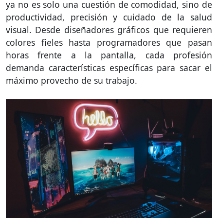
ya no es solo una cuestión de comodidad, sino de
productividad, precisión y cuidado de la salud
visual. Desde diseñadores gráficos que requieren
colores fieles hasta programadores que pasan
horas frente a la pantalla, cada profesión
demanda características específicas para sacar el
máximo provecho de su trabajo.