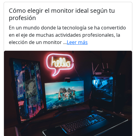
Cómo elegir el monitor ideal según tu
profesión
En un mundo donde la tecnología se ha convertido
en el eje de muchas actividades profesionales, la
elección de un monitor ...
Leer más