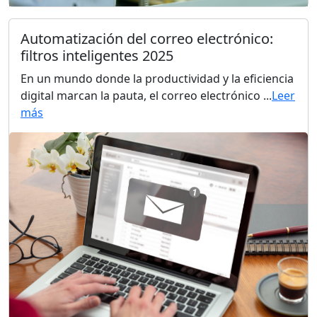
Automatización del correo electrónico:
filtros inteligentes 2025
En un mundo donde la productividad y la eficiencia
digital marcan la pauta, el correo electrónico ...
Leer
más