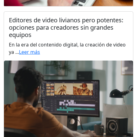
Editores de video livianos pero potentes:
opciones para creadores sin grandes
equipos
En la era del contenido digital, la creación de video
ya ...
Leer más