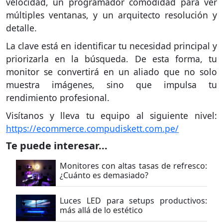
velocidad, un programador comodidad para ver
múltiples ventanas, y un arquitecto resolución y
detalle.
La clave está en identificar tu necesidad principal y
priorizarla en la búsqueda. De esta forma, tu
monitor se convertirá en un aliado que no solo
muestra imágenes, sino que impulsa tu
rendimiento profesional.
Visítanos y lleva tu equipo al siguiente nivel:
https://ecommerce.compudiskett.com.pe/
Te puede interesar...
Monitores con altas tasas de refresco:
¿Cuánto es demasiado?
Luces LED para setups productivos:
más allá de lo estético