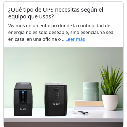
¿Qué tipo de UPS necesitas según el
equipo que usas?
Vivimos en un entorno donde la continuidad de
energía no es solo deseable, sino esencial. Ya sea
en casa, en una oficina o ...
Leer más