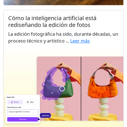
Cómo la inteligencia artificial está
rediseñando la edición de fotos
La edición fotográfica ha sido, durante décadas, un
proceso técnico y artístico ...
Leer más