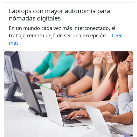
Laptops con mayor autonomía para
nómadas digitales
En un mundo cada vez más interconectado, el
trabajo remoto dejó de ser una excepción ...
Leer
más