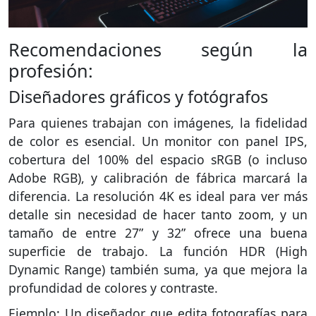
Recomendaciones según la
profesión:
Diseñadores gráficos y fotógrafos
Para quienes trabajan con imágenes, la fidelidad
de color es esencial. Un monitor con panel IPS,
cobertura del 100% del espacio sRGB (o incluso
Adobe RGB), y calibración de fábrica marcará la
diferencia. La resolución 4K es ideal para ver más
detalle sin necesidad de hacer tanto zoom, y un
tamaño de entre 27” y 32” ofrece una buena
superficie de trabajo. La función HDR (High
Dynamic Range) también suma, ya que mejora la
profundidad de colores y contraste.
Ejemplo: Un diseñador que edita fotografías para