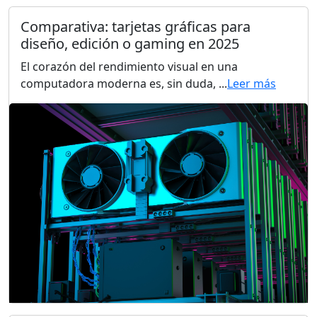
Comparativa: tarjetas gráficas para
diseño, edición o gaming en 2025
El corazón del rendimiento visual en una
computadora moderna es, sin duda, ...
Leer más