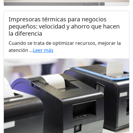
Impresoras térmicas para negocios
pequeños: velocidad y ahorro que hacen
la diferencia
Cuando se trata de optimizar recursos, mejorar la
atención ...
Leer más