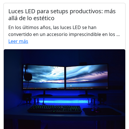
Luces LED para setups productivos: más
allá de lo estético
En los últimos años, las luces LED se han
convertido en un accesorio imprescindible en los ...
Leer más