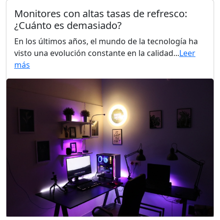
Monitores con altas tasas de refresco:
¿Cuánto es demasiado?
En los últimos años, el mundo de la tecnología ha
visto una evolución constante en la calidad...
Leer
más