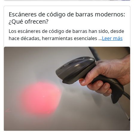
Escáneres de código de barras modernos:
¿Qué ofrecen?
Los escáneres de código de barras han sido, desde
hace décadas, herramientas esenciales ...
Leer más