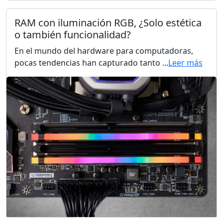
RAM con iluminación RGB, ¿Solo estética
o también funcionalidad?
En el mundo del hardware para computadoras,
pocas tendencias han capturado tanto ...
Leer más