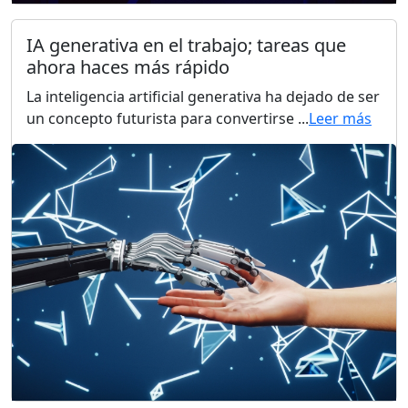
IA generativa en el trabajo; tareas que
ahora haces más rápido
La inteligencia artificial generativa ha dejado de ser
un concepto futurista para convertirse ...
Leer más