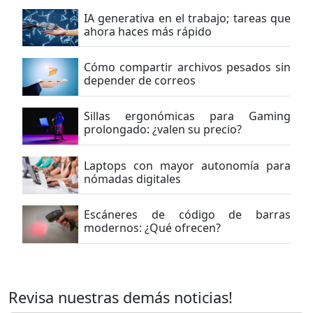
IA generativa en el trabajo; tareas que
ahora haces más rápido
Cómo compartir archivos pesados sin
depender de correos
Sillas ergonómicas para Gaming
prolongado: ¿valen su precio?
Laptops con mayor autonomía para
nómadas digitales
Escáneres de código de barras
modernos: ¿Qué ofrecen?
Revisa nuestras demás noticias!