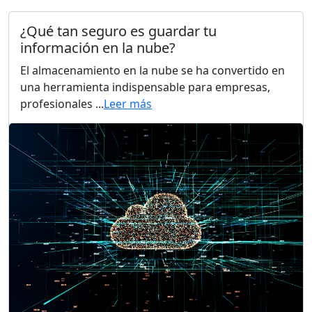
¿Qué tan seguro es guardar tu
información en la nube?
El almacenamiento en la nube se ha convertido en
una herramienta indispensable para empresas,
profesionales ...
Leer más