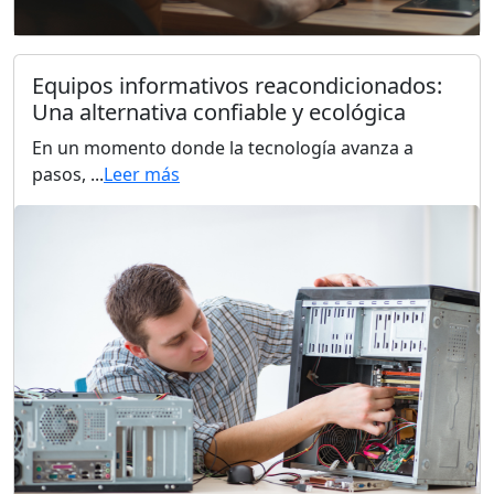
Equipos informativos reacondicionados:
Una alternativa confiable y ecológica
En un momento donde la tecnología avanza a
pasos, ...
Leer más