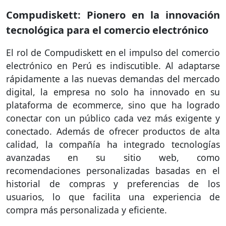
Compudiskett: Pionero en la innovación
tecnológica para el comercio electrónico
El rol de Compudiskett en el impulso del comercio
electrónico en Perú es indiscutible. Al adaptarse
rápidamente a las nuevas demandas del mercado
digital, la empresa no solo ha innovado en su
plataforma de ecommerce, sino que ha logrado
conectar con un público cada vez más exigente y
conectado. Además de ofrecer productos de alta
calidad, la compañía ha integrado tecnologías
avanzadas en su sitio web, como
recomendaciones personalizadas basadas en el
historial de compras y preferencias de los
usuarios, lo que facilita una experiencia de
compra más personalizada y eficiente.