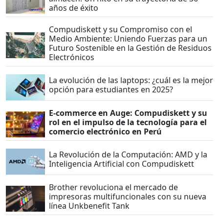
años de éxito
Compudiskett y su Compromiso con el
Medio Ambiente: Uniendo Fuerzas para un
Futuro Sostenible en la Gestión de Residuos
Electrónicos
La evolución de las laptops: ¿cuál es la mejor
opción para estudiantes en 2025?
E-commerce en Auge: Compudiskett y su
rol en el impulso de la tecnología para el
comercio electrónico en Perú
La Revolución de la Computación: AMD y la
Inteligencia Artificial con Compudiskett
Brother revoluciona el mercado de
impresoras multifuncionales con su nueva
línea Unkbenefit Tank