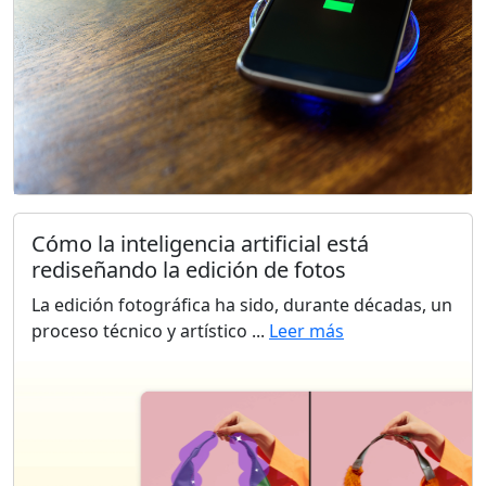
Cómo la inteligencia artificial está
rediseñando la edición de fotos
La edición fotográfica ha sido, durante décadas, un
proceso técnico y artístico ...
Leer más