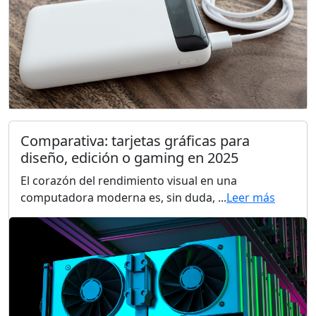
Comparativa: tarjetas gráficas para
diseño, edición o gaming en 2025
El corazón del rendimiento visual en una
computadora moderna es, sin duda, ...
Leer más