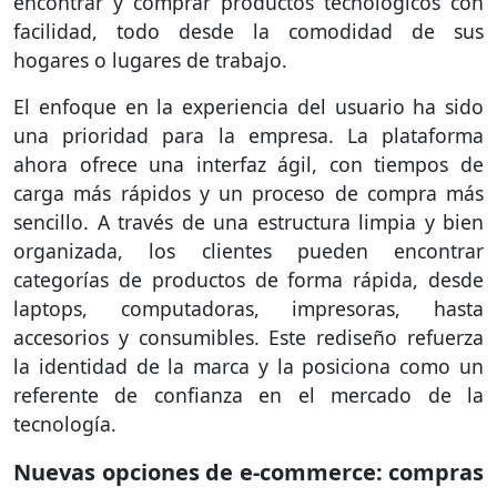
encontrar y comprar productos tecnológicos con
facilidad, todo desde la comodidad de sus
hogares o lugares de trabajo.
El enfoque en la experiencia del usuario ha sido
una prioridad para la empresa. La plataforma
ahora ofrece una interfaz ágil, con tiempos de
carga más rápidos y un proceso de compra más
sencillo. A través de una estructura limpia y bien
organizada, los clientes pueden encontrar
categorías de productos de forma rápida, desde
laptops, computadoras, impresoras, hasta
accesorios y consumibles. Este rediseño refuerza
la identidad de la marca y la posiciona como un
referente de confianza en el mercado de la
tecnología.
Nuevas opciones de e-commerce: compras