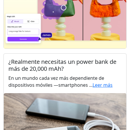
¿Realmente necesitas un power bank de
más de 20,000 mAh?
En un mundo cada vez más dependiente de
dispositivos móviles —smartphones ...
Leer más