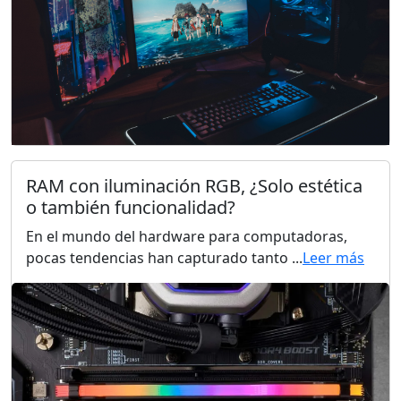
RAM con iluminación RGB, ¿Solo estética
o también funcionalidad?
En el mundo del hardware para computadoras,
pocas tendencias han capturado tanto ...
Leer más