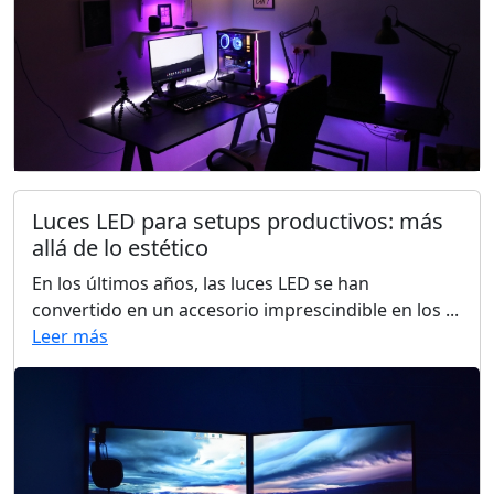
Luces LED para setups productivos: más
allá de lo estético
En los últimos años, las luces LED se han
convertido en un accesorio imprescindible en los ...
Leer más