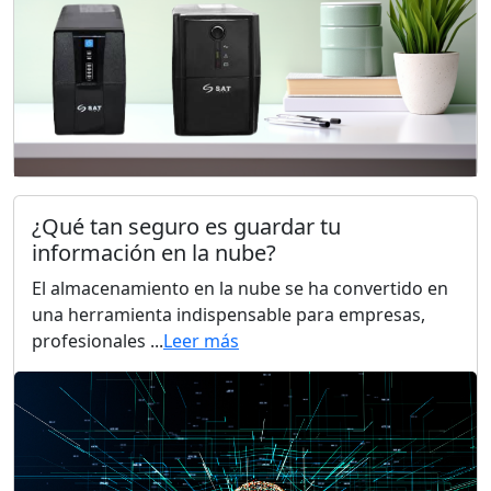
¿Qué tan seguro es guardar tu
información en la nube?
El almacenamiento en la nube se ha convertido en
una herramienta indispensable para empresas,
profesionales ...
Leer más