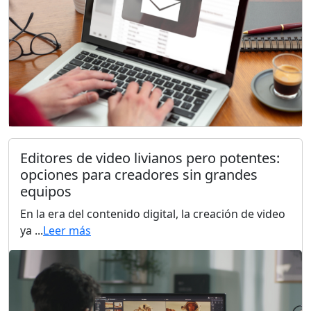
Editores de video livianos pero potentes:
opciones para creadores sin grandes
equipos
En la era del contenido digital, la creación de video
ya ...
Leer más