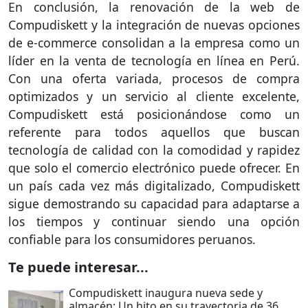
En conclusión, la renovación de la web de
Compudiskett y la integración de nuevas opciones
de e-commerce consolidan a la empresa como un
líder en la venta de tecnología en línea en Perú.
Con una oferta variada, procesos de compra
optimizados y un servicio al cliente excelente,
Compudiskett está posicionándose como un
referente para todos aquellos que buscan
tecnología de calidad con la comodidad y rapidez
que solo el comercio electrónico puede ofrecer. En
un país cada vez más digitalizado, Compudiskett
sigue demostrando su capacidad para adaptarse a
los tiempos y continuar siendo una opción
confiable para los consumidores peruanos.
Te puede interesar...
Compudiskett inaugura nueva sede y
almacén: Un hito en su trayectoria de 36