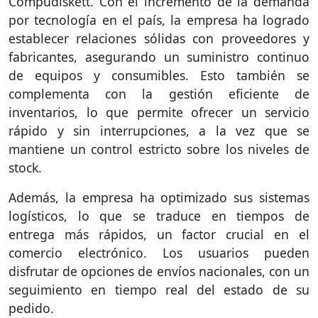
Compudiskett. Con el incremento de la demanda
por tecnología en el país, la empresa ha logrado
establecer relaciones sólidas con proveedores y
fabricantes, asegurando un suministro continuo
de equipos y consumibles. Esto también se
complementa con la gestión eficiente de
inventarios, lo que permite ofrecer un servicio
rápido y sin interrupciones, a la vez que se
mantiene un control estricto sobre los niveles de
stock.
Además, la empresa ha optimizado sus sistemas
logísticos, lo que se traduce en tiempos de
entrega más rápidos, un factor crucial en el
comercio electrónico. Los usuarios pueden
disfrutar de opciones de envíos nacionales, con un
seguimiento en tiempo real del estado de su
pedido.