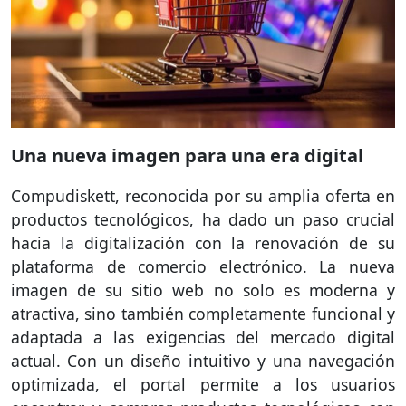
Una nueva imagen para una era digital
Compudiskett, reconocida por su amplia oferta en
productos tecnológicos, ha dado un paso crucial
hacia la digitalización con la renovación de su
plataforma de comercio electrónico. La nueva
imagen de su sitio web no solo es moderna y
atractiva, sino también completamente funcional y
adaptada a las exigencias del mercado digital
actual. Con un diseño intuitivo y una navegación
optimizada, el portal permite a los usuarios