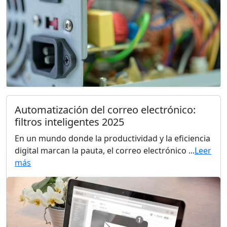
Automatización del correo electrónico:
filtros inteligentes 2025
En un mundo donde la productividad y la eficiencia
digital marcan la pauta, el correo electrónico ...
Leer
más