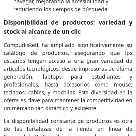
navegar, mejorando la accesibilidad y
reduciendo los tiempos de búsqueda.
Disponibilidad de productos: variedad y
stock al alcance de un clic
Compudiskett ha ampliado significativamente su
catálogo de productos, asegurando que los
usuarios tengan acceso a una gran variedad de
artículos tecnológicos, desde impresoras de última
generación, laptops para estudiantes y
profesionales, hasta accesorios como mouse,
teclados, cables, y mochilas. Esta diversidad en la
oferta es clave para mantener la competitividad en
un mercado tan dinámico y exigente.
La disponibilidad constante de productos es otra
de las fortalezas de la tienda en línea de