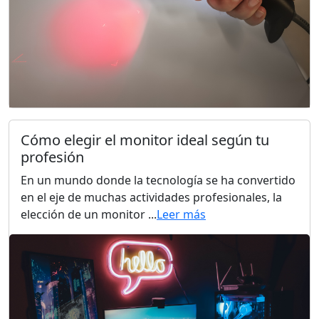
Cómo elegir el monitor ideal según tu
profesión
En un mundo donde la tecnología se ha convertido
en el eje de muchas actividades profesionales, la
elección de un monitor ...
Leer más