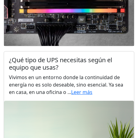
¿Qué tipo de UPS necesitas según el
equipo que usas?
Vivimos en un entorno donde la continuidad de
energía no es solo deseable, sino esencial. Ya sea
en casa, en una oficina o ...
Leer más