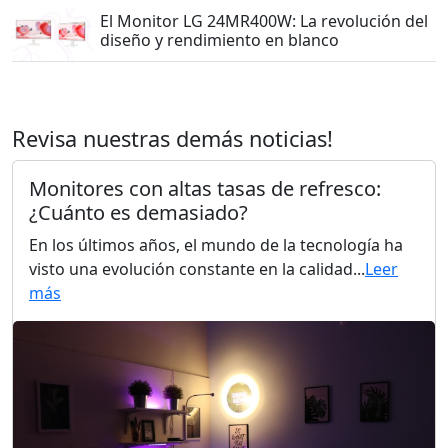
El Monitor LG 24MR400W: La revolución del
diseño y rendimiento en blanco
Revisa nuestras demás noticias!
Monitores con altas tasas de refresco:
¿Cuánto es demasiado?
En los últimos años, el mundo de la tecnología ha
visto una evolución constante en la calidad...
Leer
más