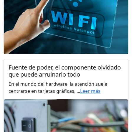
Fuente de poder, el componente olvidado
que puede arruinarlo todo
En el mundo del hardware, la atención suele
centrarse en tarjetas gráficas, ...
Leer más