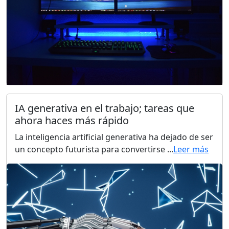
IA generativa en el trabajo; tareas que
ahora haces más rápido
La inteligencia artificial generativa ha dejado de ser
un concepto futurista para convertirse ...
Leer más