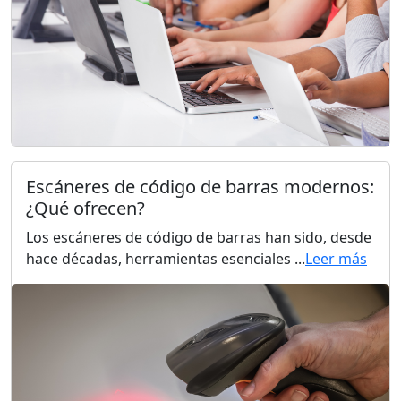
Escáneres de código de barras modernos:
¿Qué ofrecen?
Los escáneres de código de barras han sido, desde
hace décadas, herramientas esenciales ...
Leer más