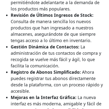
permitiéndote adelantarte a la demanda de
los productos más populares.
Revisión de Últimos Ingresos de Stock:
Consulta de manera sencilla los nuevos
productos que han ingresado a nuestros
almacenes, asegurándote de que siempre
tengas acceso a lo último en inventario.
Gestión Dinámica de Contactos:
La
administración de tus contactos de compra y
recogida se vuelve más fácil y ágil, lo que
facilita la comunicación.
Registro de Abonos Simplificado:
Ahora
puedes registrar tus abonos directamente
desde la plataforma, con un proceso rápido y
accesible.
Mejoras en la Interfaz Gráfica:
La nueva
interfaz es más moderna, amigable y fácil de