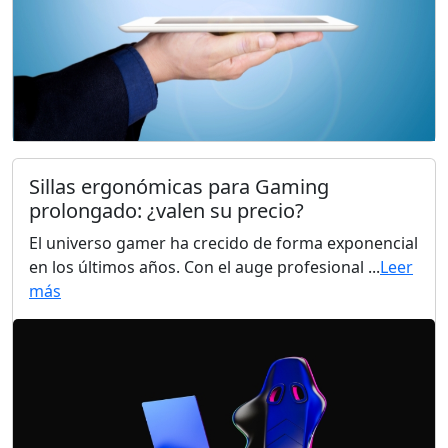
Sillas ergonómicas para Gaming
prolongado: ¿valen su precio?
El universo gamer ha crecido de forma exponencial
en los últimos años. Con el auge profesional ...
Leer
más