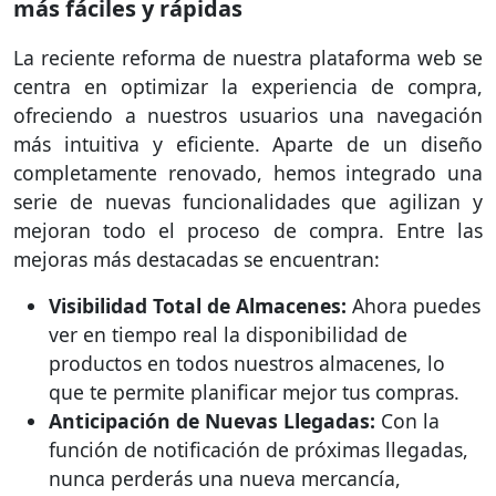
más fáciles y rápidas
La reciente reforma de nuestra plataforma web se
centra en optimizar la experiencia de compra,
ofreciendo a nuestros usuarios una navegación
más intuitiva y eficiente. Aparte de un diseño
completamente renovado, hemos integrado una
serie de nuevas funcionalidades que agilizan y
mejoran todo el proceso de compra. Entre las
mejoras más destacadas se encuentran:
Visibilidad Total de Almacenes:
Ahora puedes
ver en tiempo real la disponibilidad de
productos en todos nuestros almacenes, lo
que te permite planificar mejor tus compras.
Anticipación de Nuevas Llegadas:
Con la
función de notificación de próximas llegadas,
nunca perderás una nueva mercancía,