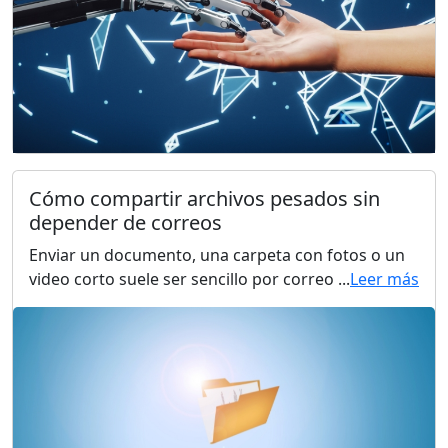
Cómo compartir archivos pesados sin
depender de correos
Enviar un documento, una carpeta con fotos o un
video corto suele ser sencillo por correo ...
Leer más