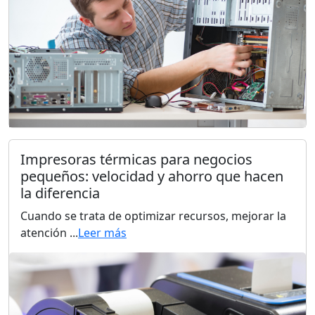
Impresoras térmicas para negocios
pequeños: velocidad y ahorro que hacen
la diferencia
Cuando se trata de optimizar recursos, mejorar la
atención ...
Leer más