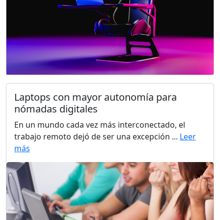
Laptops con mayor autonomía para
nómadas digitales
En un mundo cada vez más interconectado, el
trabajo remoto dejó de ser una excepción ...
Leer
más