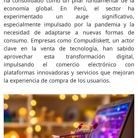
ha consolidado como un pilar fundamental de la
economía global. En Perú, el sector ha
experimentado un auge significativo,
especialmente impulsado por la pandemia y la
necesidad de adaptarse a nuevas formas de
consumo. Empresas como Compudiskett, un actor
clave en la venta de tecnología, han sabido
aprovechar esta transformación digital,
impulsando el comercio electrónico con
plataformas innovadoras y servicios que mejoran
la experiencia de compra de los usuarios.