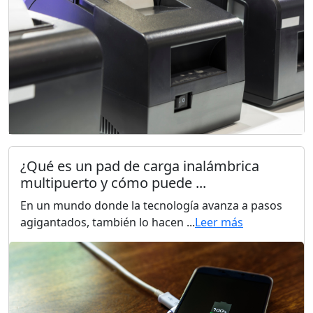
¿Qué es un pad de carga inalámbrica
multipuerto y cómo puede ...
En un mundo donde la tecnología avanza a pasos
agigantados, también lo hacen ...
Leer más