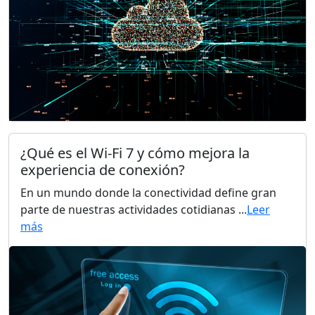
¿Qué es el Wi-Fi 7 y cómo mejora la
experiencia de conexión?
En un mundo donde la conectividad define gran
parte de nuestras actividades cotidianas ...
Leer
más