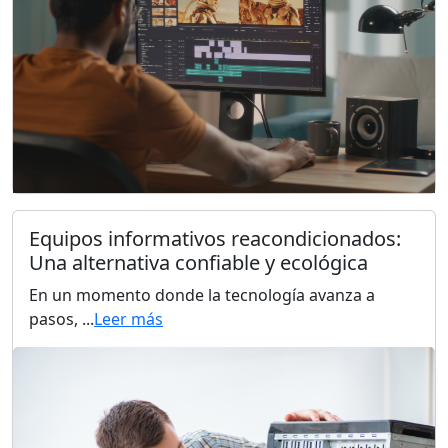
Equipos informativos reacondicionados:
Una alternativa confiable y ecológica
En un momento donde la tecnología avanza a
pasos, ...
Leer más