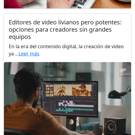
Editores de video livianos pero potentes:
opciones para creadores sin grandes
equipos
En la era del contenido digital, la creación de video
ya ...
Leer más