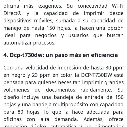
oficina más exigentes. Su conectividad Wi-Fi
Direct® y la capacidad de imprimir desde
dispositivos móviles, sumada a su capacidad de
manejo de hasta 150 hojas, la hacen una opción
ideal para negocios y usuarios que buscan
automatizar procesos.
4. Dcp-t730dw: un paso más en eficiencia
Con una velocidad de impresión de hasta 30 ppm
en negro y 23 ppm en color, la DCP-T730DW está
pensada para quienes necesitan imprimir grandes
volúmenes de documentos rápidamente. Su
diseño incluye una bandeja de entrada de 150
hojas y una bandeja multipropósito con capacidad
para 80 hojas, lo que la hace adecuada para
oficinas con alta demanda. Además, ofrece
impresión dúplex automática y un alimentador