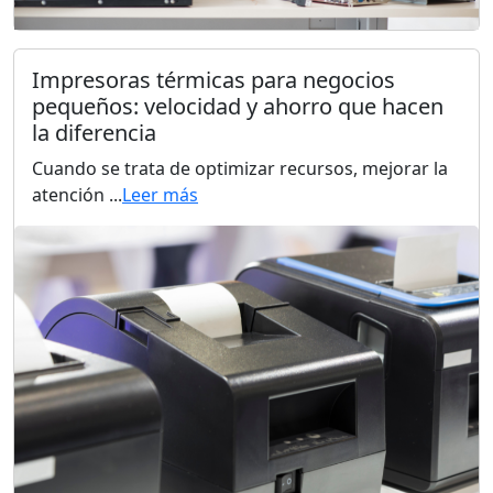
Impresoras térmicas para negocios
pequeños: velocidad y ahorro que hacen
la diferencia
Cuando se trata de optimizar recursos, mejorar la
atención ...
Leer más