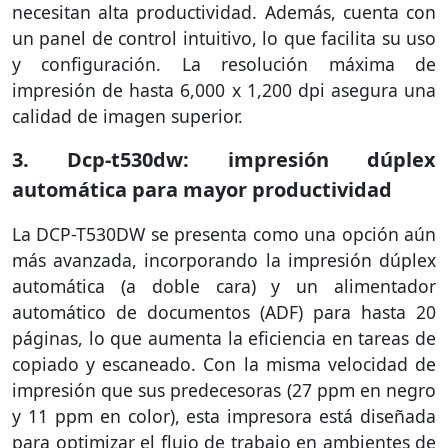
necesitan alta productividad. Además, cuenta con
un panel de control intuitivo, lo que facilita su uso
y configuración. La resolución máxima de
impresión de hasta 6,000 x 1,200 dpi asegura una
calidad de imagen superior.
3. Dcp-t530dw: impresión dúplex
automática para mayor productividad
La DCP-T530DW se presenta como una opción aún
más avanzada, incorporando la impresión dúplex
automática (a doble cara) y un alimentador
automático de documentos (ADF) para hasta 20
páginas, lo que aumenta la eficiencia en tareas de
copiado y escaneado. Con la misma velocidad de
impresión que sus predecesoras (27 ppm en negro
y 11 ppm en color), esta impresora está diseñada
para optimizar el flujo de trabajo en ambientes de