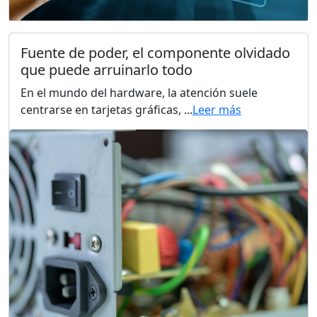
Fuente de poder, el componente olvidado
que puede arruinarlo todo
En el mundo del hardware, la atención suele
centrarse en tarjetas gráficas, ...
Leer más