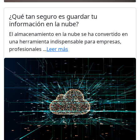
¿Qué tan seguro es guardar tu
información en la nube?
El almacenamiento en la nube se ha convertido en
una herramienta indispensable para empresas,
profesionales ...
Leer más