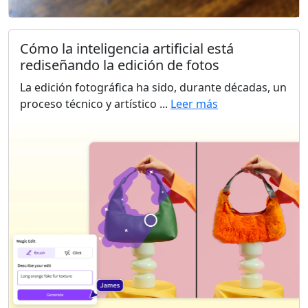
Cómo la inteligencia artificial está
rediseñando la edición de fotos
La edición fotográfica ha sido, durante décadas, un
proceso técnico y artístico ...
Leer más