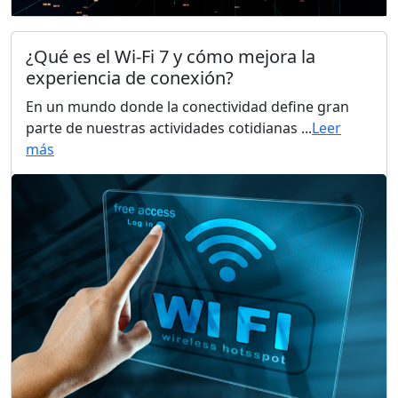
¿Qué es el Wi-Fi 7 y cómo mejora la
experiencia de conexión?
En un mundo donde la conectividad define gran
parte de nuestras actividades cotidianas ...
Leer
más