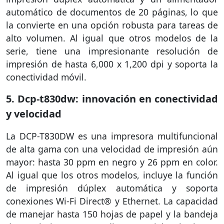
automático de documentos de 20 páginas, lo que
la convierte en una opción robusta para tareas de
alto volumen. Al igual que otros modelos de la
serie, tiene una impresionante resolución de
impresión de hasta 6,000 x 1,200 dpi y soporta la
conectividad móvil.
5. Dcp-t830dw: innovación en conectividad
y velocidad
La DCP-T830DW es una impresora multifuncional
de alta gama con una velocidad de impresión aún
mayor: hasta 30 ppm en negro y 26 ppm en color.
Al igual que los otros modelos, incluye la función
de impresión dúplex automática y soporta
conexiones Wi-Fi Direct® y Ethernet. La capacidad
de manejar hasta 150 hojas de papel y la bandeja