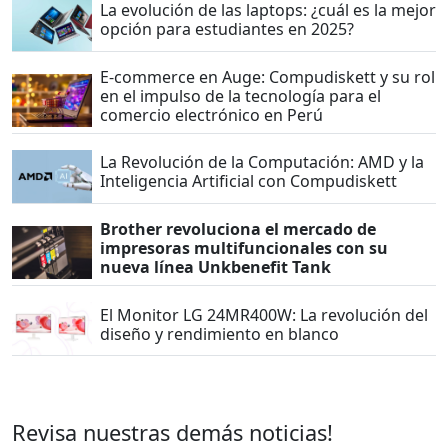
La evolución de las laptops: ¿cuál es la mejor
opción para estudiantes en 2025?
E-commerce en Auge: Compudiskett y su rol
en el impulso de la tecnología para el
comercio electrónico en Perú
La Revolución de la Computación: AMD y la
Inteligencia Artificial con Compudiskett
Brother revoluciona el mercado de
impresoras multifuncionales con su
nueva línea Unkbenefit Tank
El Monitor LG 24MR400W: La revolución del
diseño y rendimiento en blanco
Revisa nuestras demás noticias!