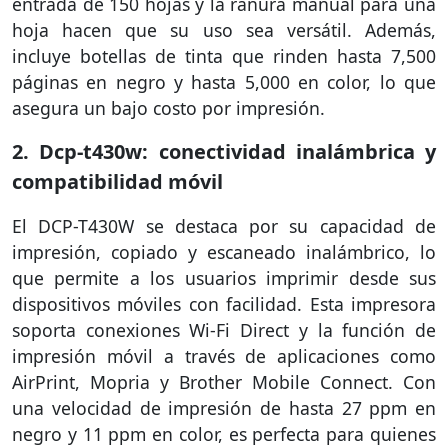
entrada de 150 hojas y la ranura manual para una
hoja hacen que su uso sea versátil. Además,
incluye botellas de tinta que rinden hasta 7,500
páginas en negro y hasta 5,000 en color, lo que
asegura un bajo costo por impresión.
2. Dcp-t430w: conectividad inalámbrica y
compatibilidad móvil
El DCP-T430W se destaca por su capacidad de
impresión, copiado y escaneado inalámbrico, lo
que permite a los usuarios imprimir desde sus
dispositivos móviles con facilidad. Esta impresora
soporta conexiones Wi-Fi Direct y la función de
impresión móvil a través de aplicaciones como
AirPrint, Mopria y Brother Mobile Connect. Con
una velocidad de impresión de hasta 27 ppm en
negro y 11 ppm en color, es perfecta para quienes