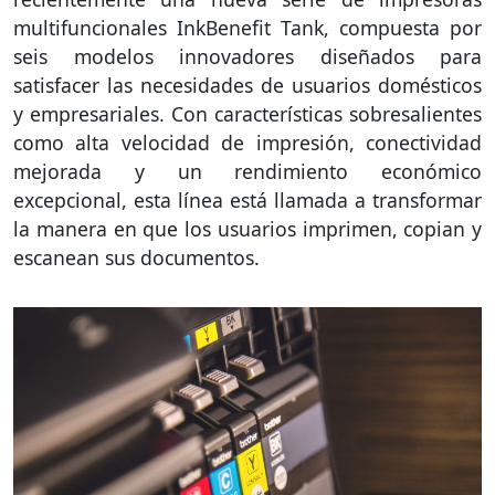
multifuncionales InkBenefit Tank, compuesta por
seis modelos innovadores diseñados para
satisfacer las necesidades de usuarios domésticos
y empresariales. Con características sobresalientes
como alta velocidad de impresión, conectividad
mejorada y un rendimiento económico
excepcional, esta línea está llamada a transformar
la manera en que los usuarios imprimen, copian y
escanean sus documentos.