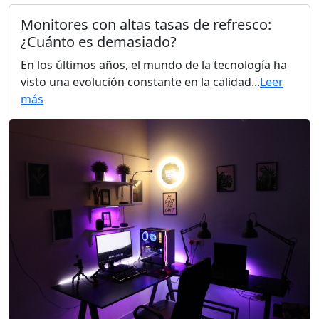
Monitores con altas tasas de refresco:
¿Cuánto es demasiado?
En los últimos años, el mundo de la tecnología ha
visto una evolución constante en la calidad...
Leer
más