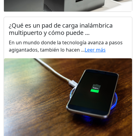
¿Qué es un pad de carga inalámbrica
multipuerto y cómo puede ...
En un mundo donde la tecnología avanza a pasos
agigantados, también lo hacen ...
Leer más