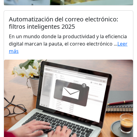
Automatización del correo electrónico:
filtros inteligentes 2025
En un mundo donde la productividad y la eficiencia
digital marcan la pauta, el correo electrónico ...
Leer
más