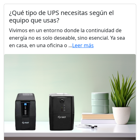
¿Qué tipo de UPS necesitas según el
equipo que usas?
Vivimos en un entorno donde la continuidad de
energía no es solo deseable, sino esencial. Ya sea
en casa, en una oficina o ...
Leer más