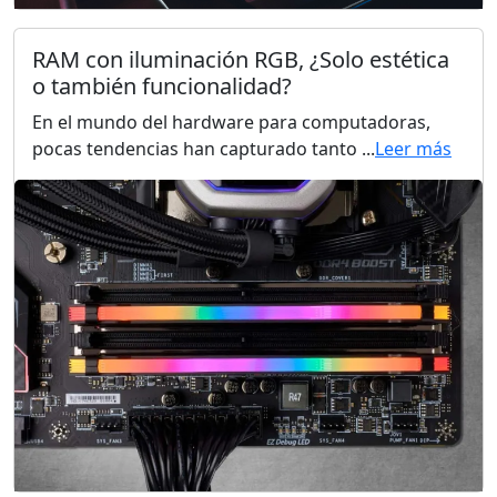
RAM con iluminación RGB, ¿Solo estética
o también funcionalidad?
En el mundo del hardware para computadoras,
pocas tendencias han capturado tanto ...
Leer más