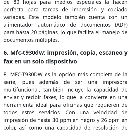
de 80 hojas para medios especiales la hacen
perfecta para tareas de impresión y copiado
variadas. Este modelo también cuenta con un
alimentador automático de documentos (ADF)
para hasta 20 páginas, lo que facilita el manejo de
documentos múltiples.
6. Mfc-t930dw: impresión, copia, escaneo y
fax en un solo dispositivo
El MFC-T930DW es la opción más completa de la
serie, pues además de ser una impresora
multifuncional, también incluye la capacidad de
enviar y recibir faxes, lo que la convierte en una
herramienta ideal para oficinas que requieren de
todos estos servicios. Con una velocidad de
impresión de hasta 30 ppm en negro y 26 ppm en
color, así como una capacidad de resolución de