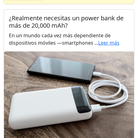
¿Realmente necesitas un power bank de
más de 20,000 mAh?
En un mundo cada vez más dependiente de
dispositivos móviles —smartphones ...
Leer más