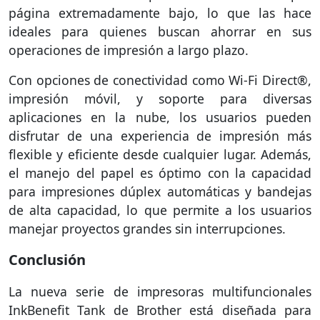
página extremadamente bajo, lo que las hace
ideales para quienes buscan ahorrar en sus
operaciones de impresión a largo plazo.
Con opciones de conectividad como Wi-Fi Direct®,
impresión móvil, y soporte para diversas
aplicaciones en la nube, los usuarios pueden
disfrutar de una experiencia de impresión más
flexible y eficiente desde cualquier lugar. Además,
el manejo del papel es óptimo con la capacidad
para impresiones dúplex automáticas y bandejas
de alta capacidad, lo que permite a los usuarios
manejar proyectos grandes sin interrupciones.
Conclusión
La nueva serie de impresoras multifuncionales
InkBenefit Tank de Brother está diseñada para