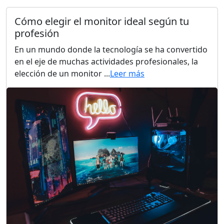
Cómo elegir el monitor ideal según tu
profesión
En un mundo donde la tecnología se ha convertido
en el eje de muchas actividades profesionales, la
elección de un monitor ...
Leer más