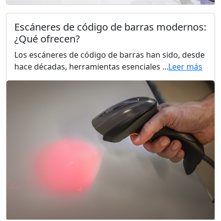
Escáneres de código de barras modernos:
¿Qué ofrecen?
Los escáneres de código de barras han sido, desde
hace décadas, herramientas esenciales ...
Leer más