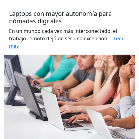
Laptops con mayor autonomía para
nómadas digitales
En un mundo cada vez más interconectado, el
trabajo remoto dejó de ser una excepción ...
Leer
más