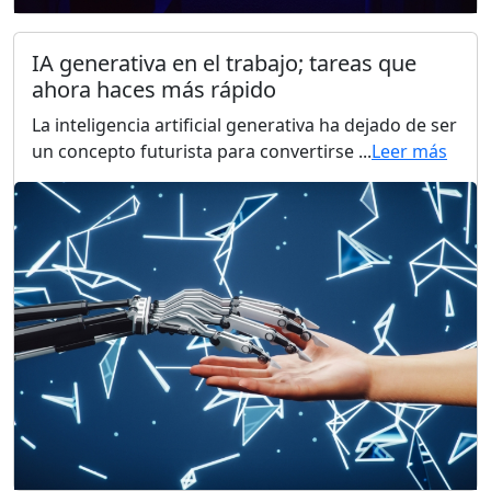
IA generativa en el trabajo; tareas que
ahora haces más rápido
La inteligencia artificial generativa ha dejado de ser
un concepto futurista para convertirse ...
Leer más