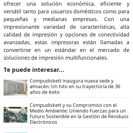
ofrecer una solución económica, eficiente y
versátil tanto para usuarios domésticos como para
pequeñas y medianas empresas. Con una
impresionante variedad de características, alta
calidad de impresión y opciones de conectividad
avanzadas, estas impresoras están llamadas a
convertirse en un estándar en el mercado de
soluciones de impresión multifuncionales.
Te puede interesar...
Compudiskett inaugura nueva sede y
almacén: Un hito en su trayectoria de 36
años de éxito
Compudiskett y su Compromiso con el
Medio Ambiente: Uniendo Fuerzas para un
Futuro Sostenible en la Gestión de Residuos
Electrónicos