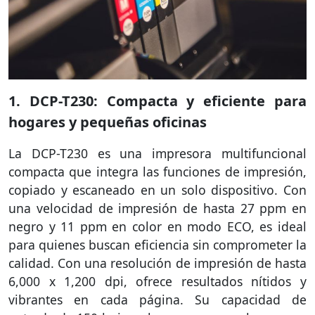
1. DCP-T230: Compacta y eficiente para
hogares y pequeñas oficinas
La DCP-T230 es una impresora multifuncional
compacta que integra las funciones de impresión,
copiado y escaneado en un solo dispositivo. Con
una velocidad de impresión de hasta 27 ppm en
negro y 11 ppm en color en modo ECO, es ideal
para quienes buscan eficiencia sin comprometer la
calidad. Con una resolución de impresión de hasta
6,000 x 1,200 dpi, ofrece resultados nítidos y
vibrantes en cada página. Su capacidad de