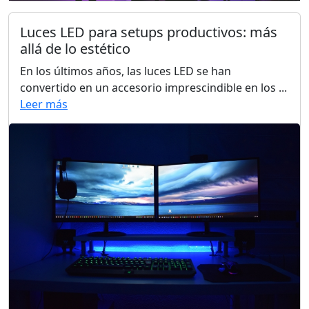
Luces LED para setups productivos: más
allá de lo estético
En los últimos años, las luces LED se han
convertido en un accesorio imprescindible en los ...
Leer más