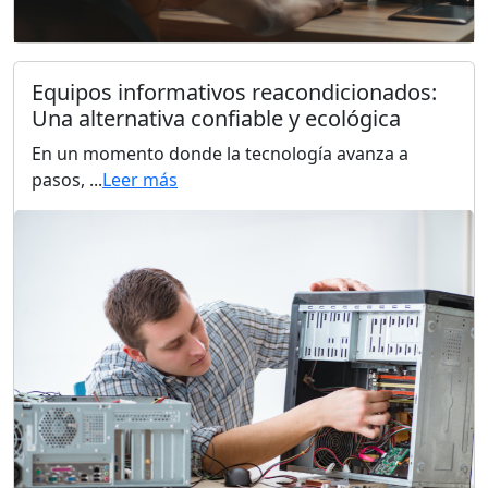
Equipos informativos reacondicionados:
Una alternativa confiable y ecológica
En un momento donde la tecnología avanza a
pasos, ...
Leer más