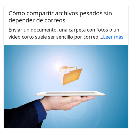
Cómo compartir archivos pesados sin
depender de correos
Enviar un documento, una carpeta con fotos o un
video corto suele ser sencillo por correo ...
Leer más