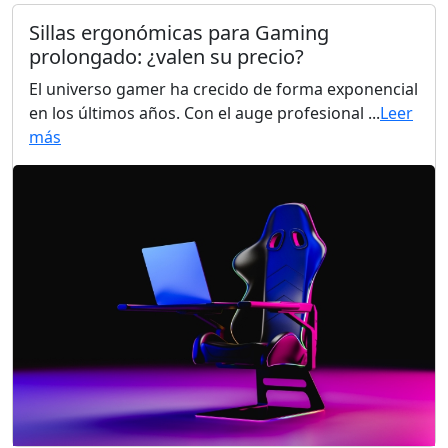
Sillas ergonómicas para Gaming
prolongado: ¿valen su precio?
El universo gamer ha crecido de forma exponencial
en los últimos años. Con el auge profesional ...
Leer
más