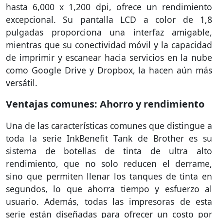
hasta 6,000 x 1,200 dpi, ofrece un rendimiento
excepcional. Su pantalla LCD a color de 1,8
pulgadas proporciona una interfaz amigable,
mientras que su conectividad móvil y la capacidad
de imprimir y escanear hacia servicios en la nube
como Google Drive y Dropbox, la hacen aún más
versátil.
Ventajas comunes: Ahorro y rendimiento
Una de las características comunes que distingue a
toda la serie InkBenefit Tank de Brother es su
sistema de botellas de tinta de ultra alto
rendimiento, que no solo reducen el derrame,
sino que permiten llenar los tanques de tinta en
segundos, lo que ahorra tiempo y esfuerzo al
usuario. Además, todas las impresoras de esta
serie están diseñadas para ofrecer un costo por