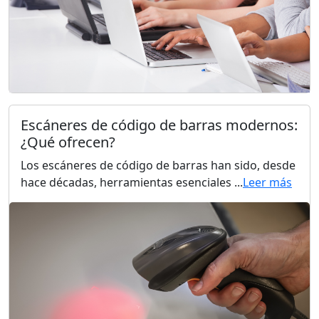
Escáneres de código de barras modernos:
¿Qué ofrecen?
Los escáneres de código de barras han sido, desde
hace décadas, herramientas esenciales ...
Leer más