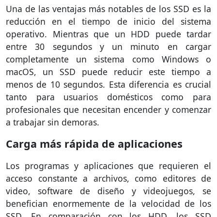
Una de las ventajas más notables de los SSD es la
reducción en el tiempo de inicio del sistema
operativo. Mientras que un HDD puede tardar
entre 30 segundos y un minuto en cargar
completamente un sistema como Windows o
macOS, un SSD puede reducir este tiempo a
menos de 10 segundos. Esta diferencia es crucial
tanto para usuarios domésticos como para
profesionales que necesitan encender y comenzar
a trabajar sin demoras.
Carga más rápida de aplicaciones
Los programas y aplicaciones que requieren el
acceso constante a archivos, como editores de
video, software de diseño y videojuegos, se
benefician enormemente de la velocidad de los
SSD. En comparación con los HDD, los SSD