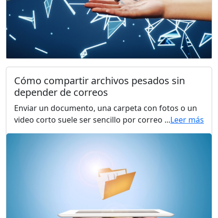
Cómo compartir archivos pesados sin
depender de correos
Enviar un documento, una carpeta con fotos o un
video corto suele ser sencillo por correo ...
Leer más