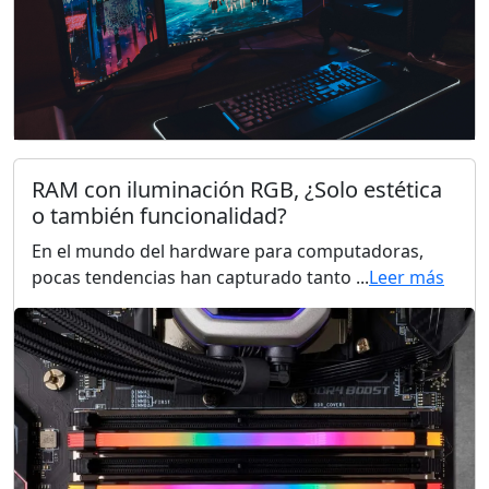
RAM con iluminación RGB, ¿Solo estética
o también funcionalidad?
En el mundo del hardware para computadoras,
pocas tendencias han capturado tanto ...
Leer más