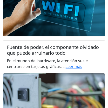
Fuente de poder, el componente olvidado
que puede arruinarlo todo
En el mundo del hardware, la atención suele
centrarse en tarjetas gráficas, ...
Leer más