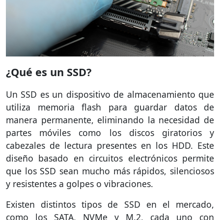
¿Qué es un SSD?
Un SSD es un dispositivo de almacenamiento que
utiliza memoria flash para guardar datos de
manera permanente, eliminando la necesidad de
partes móviles como los discos giratorios y
cabezales de lectura presentes en los HDD. Este
diseño basado en circuitos electrónicos permite
que los SSD sean mucho más rápidos, silenciosos
y resistentes a golpes o vibraciones.
Existen distintos tipos de SSD en el mercado,
como los SATA, NVMe y M.2, cada uno con