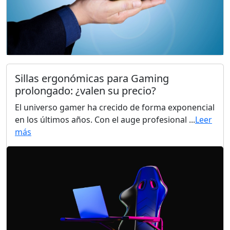
Sillas ergonómicas para Gaming
prolongado: ¿valen su precio?
El universo gamer ha crecido de forma exponencial
en los últimos años. Con el auge profesional ...
Leer
más