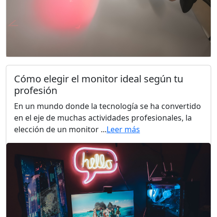
Cómo elegir el monitor ideal según tu
profesión
En un mundo donde la tecnología se ha convertido
en el eje de muchas actividades profesionales, la
elección de un monitor ...
Leer más