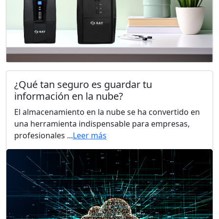
¿Qué tan seguro es guardar tu
información en la nube?
El almacenamiento en la nube se ha convertido en
una herramienta indispensable para empresas,
profesionales ...
Leer más