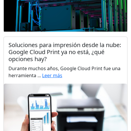
Soluciones para impresión desde la nube:
Google Cloud Print ya no está, ¿qué
opciones hay?
Durante muchos años, Google Cloud Print fue una
herramienta ...
Leer más