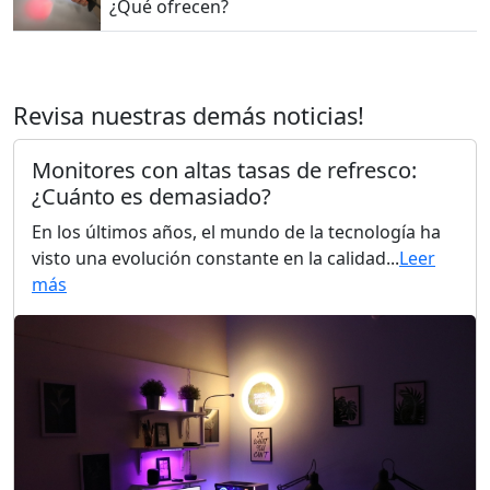
¿Qué ofrecen?
Revisa nuestras demás noticias!
Monitores con altas tasas de refresco:
¿Cuánto es demasiado?
En los últimos años, el mundo de la tecnología ha
visto una evolución constante en la calidad...
Leer
más