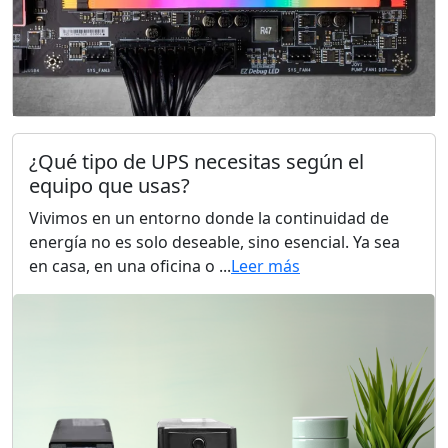
¿Qué tipo de UPS necesitas según el
equipo que usas?
Vivimos en un entorno donde la continuidad de
energía no es solo deseable, sino esencial. Ya sea
en casa, en una oficina o ...
Leer más