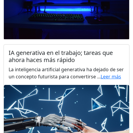
IA generativa en el trabajo; tareas que
ahora haces más rápido
La inteligencia artificial generativa ha dejado de ser
un concepto futurista para convertirse ...
Leer más