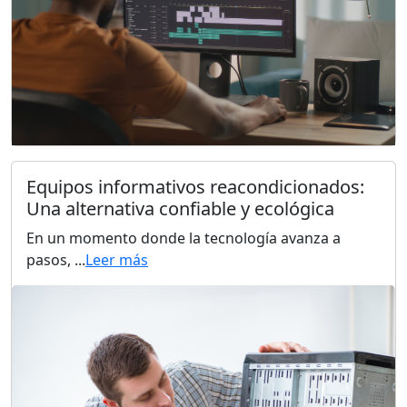
Equipos informativos reacondicionados:
Una alternativa confiable y ecológica
En un momento donde la tecnología avanza a
pasos, ...
Leer más