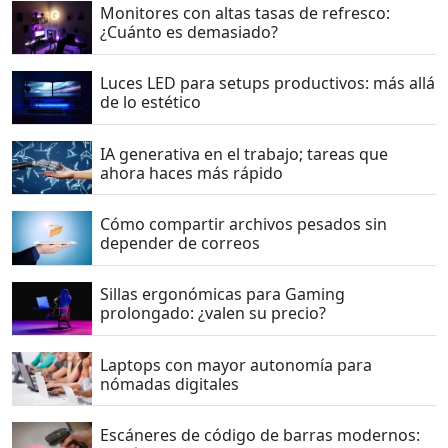
Monitores con altas tasas de refresco:
¿Cuánto es demasiado?
Luces LED para setups productivos: más allá
de lo estético
IA generativa en el trabajo; tareas que
ahora haces más rápido
Cómo compartir archivos pesados sin
depender de correos
Sillas ergonómicas para Gaming
prolongado: ¿valen su precio?
Laptops con mayor autonomía para
nómadas digitales
Escáneres de código de barras modernos: