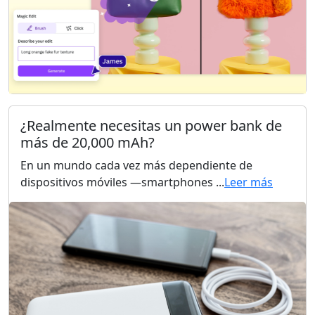
¿Realmente necesitas un power bank de
más de 20,000 mAh?
En un mundo cada vez más dependiente de
dispositivos móviles —smartphones ...
Leer más