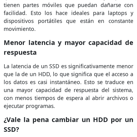
tienen partes móviles que puedan dañarse con
facilidad. Esto los hace ideales para laptops y
dispositivos portátiles que están en constante
movimiento.
Menor latencia y mayor capacidad de
respuesta
La latencia de un SSD es significativamente menor
que la de un HDD, lo que significa que el acceso a
los datos es casi instantáneo. Esto se traduce en
una mayor capacidad de respuesta del sistema,
con menos tiempos de espera al abrir archivos o
ejecutar programas.
¿Vale la pena cambiar un HDD por un
SSD?