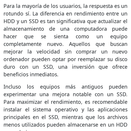
Para la mayoría de los usuarios, la respuesta es un
rotundo sí. La diferencia en rendimiento entre un
HDD y un SSD es tan significativa que actualizar el
almacenamiento de una computadora puede
hacer que se sienta como un equipo
completamente nuevo. Aquellos que buscan
mejorar la velocidad sin comprar un nuevo
ordenador pueden optar por reemplazar su disco
duro con un SSD, una inversión que ofrece
beneficios inmediatos.
Incluso los equipos más antiguos pueden
experimentar una mejora notable con un SSD.
Para maximizar el rendimiento, es recomendable
instalar el sistema operativo y las aplicaciones
principales en el SSD, mientras que los archivos
menos utilizados pueden almacenarse en un HDD