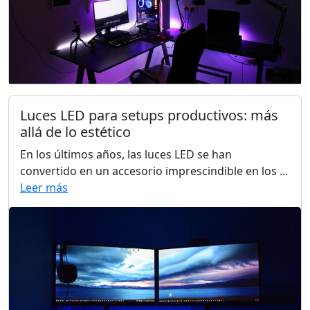
Luces LED para setups productivos: más
allá de lo estético
En los últimos años, las luces LED se han
convertido en un accesorio imprescindible en los ...
Leer más