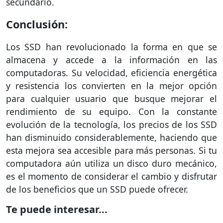
secundario.
Conclusión:
Los SSD han revolucionado la forma en que se
almacena y accede a la información en las
computadoras. Su velocidad, eficiencia energética
y resistencia los convierten en la mejor opción
para cualquier usuario que busque mejorar el
rendimiento de su equipo. Con la constante
evolución de la tecnología, los precios de los SSD
han disminuido considerablemente, haciendo que
esta mejora sea accesible para más personas. Si tu
computadora aún utiliza un disco duro mecánico,
es el momento de considerar el cambio y disfrutar
de los beneficios que un SSD puede ofrecer.
Te puede interesar...