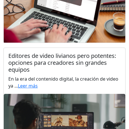
Editores de video livianos pero potentes:
opciones para creadores sin grandes
equipos
En la era del contenido digital, la creación de video
ya ...
Leer más