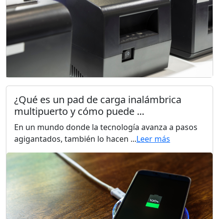
¿Qué es un pad de carga inalámbrica
multipuerto y cómo puede ...
En un mundo donde la tecnología avanza a pasos
agigantados, también lo hacen ...
Leer más