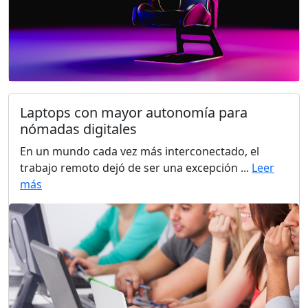
Laptops con mayor autonomía para
nómadas digitales
En un mundo cada vez más interconectado, el
trabajo remoto dejó de ser una excepción ...
Leer
más