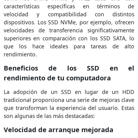
características específicas en términos de
velocidad y compatibilidad con distintos
dispositivos. Los SSD NVMe, por ejemplo, ofrecen
velocidades de transferencia significativamente
superiores en comparación con los SSD SATA, lo
que los hace ideales para tareas de alto
rendimiento.
Beneficios de los SSD en el
rendimiento de tu computadora
La adopción de un SSD en lugar de un HDD
tradicional proporciona una serie de mejoras clave
que transforman la experiencia del usuario. Estas
son algunas de las más destacadas:
Velocidad de arranque mejorada