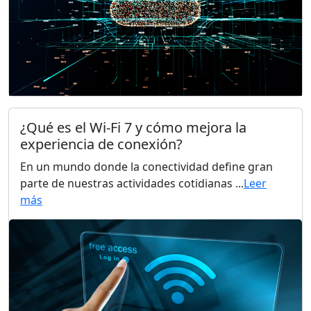
¿Qué es el Wi-Fi 7 y cómo mejora la
experiencia de conexión?
En un mundo donde la conectividad define gran
parte de nuestras actividades cotidianas ...
Leer
más