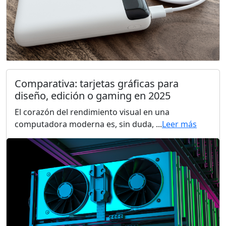
Comparativa: tarjetas gráficas para
diseño, edición o gaming en 2025
El corazón del rendimiento visual en una
computadora moderna es, sin duda, ...
Leer más