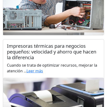
Impresoras térmicas para negocios
pequeños: velocidad y ahorro que hacen
la diferencia
Cuando se trata de optimizar recursos, mejorar la
atención ...
Leer más