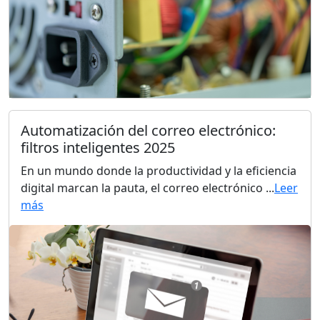
Automatización del correo electrónico:
filtros inteligentes 2025
En un mundo donde la productividad y la eficiencia
digital marcan la pauta, el correo electrónico ...
Leer
más