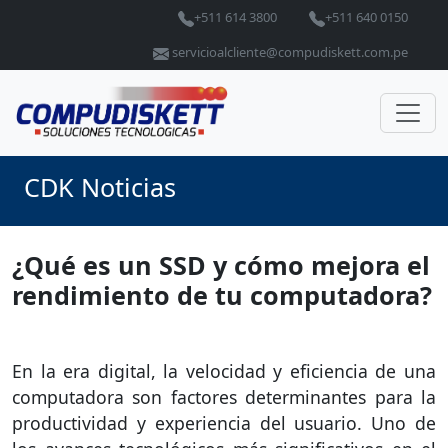
+511 614 3800
+511 640 0150
servicioalcliente@compudiskett.com.pe
CDK Noticias
¿Qué es un SSD y cómo mejora el
rendimiento de tu computadora?
En la era digital, la velocidad y eficiencia de una
computadora son factores determinantes para la
productividad y experiencia del usuario. Uno de