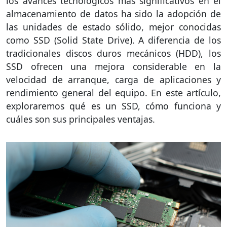
los avances tecnológicos más significativos en el
almacenamiento de datos ha sido la adopción de
las unidades de estado sólido, mejor conocidas
como SSD (Solid State Drive). A diferencia de los
tradicionales discos duros mecánicos (HDD), los
SSD ofrecen una mejora considerable en la
velocidad de arranque, carga de aplicaciones y
rendimiento general del equipo. En este artículo,
exploraremos qué es un SSD, cómo funciona y
cuáles son sus principales ventajas.