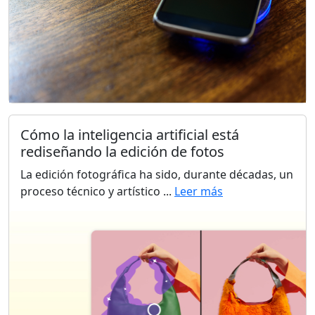
Cómo la inteligencia artificial está
rediseñando la edición de fotos
La edición fotográfica ha sido, durante décadas, un
proceso técnico y artístico ...
Leer más