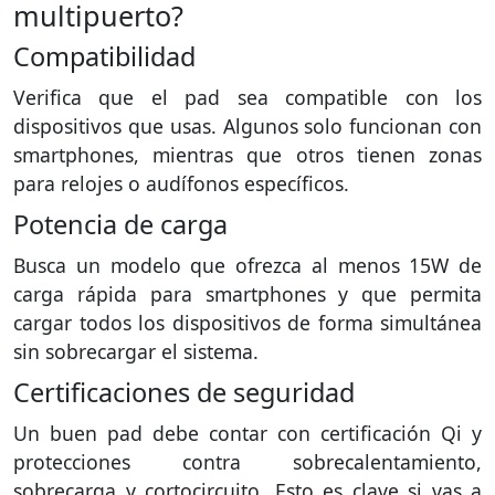
multipuerto?
Compatibilidad
Verifica que el pad sea compatible con los
dispositivos que usas. Algunos solo funcionan con
smartphones, mientras que otros tienen zonas
para relojes o audífonos específicos.
Potencia de carga
Busca un modelo que ofrezca al menos 15W de
carga rápida para smartphones y que permita
cargar todos los dispositivos de forma simultánea
sin sobrecargar el sistema.
Certificaciones de seguridad
Un buen pad debe contar con certificación Qi y
protecciones contra sobrecalentamiento,
sobrecarga y cortocircuito. Esto es clave si vas a