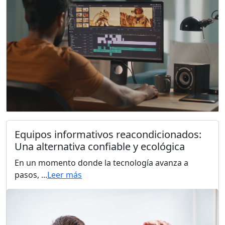
Equipos informativos reacondicionados:
Una alternativa confiable y ecológica
En un momento donde la tecnología avanza a
pasos, ...
Leer más