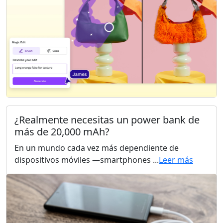
¿Realmente necesitas un power bank de
más de 20,000 mAh?
En un mundo cada vez más dependiente de
dispositivos móviles —smartphones ...
Leer más