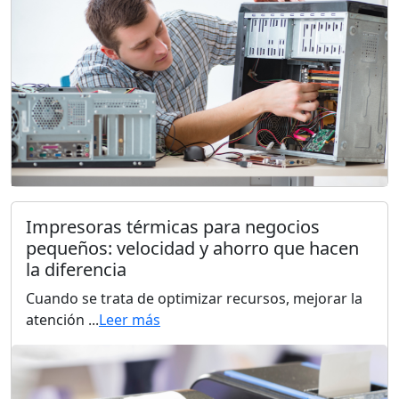
Impresoras térmicas para negocios
pequeños: velocidad y ahorro que hacen
la diferencia
Cuando se trata de optimizar recursos, mejorar la
atención ...
Leer más