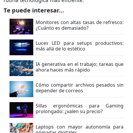
Te puede interesar...
Monitores con altas tasas de refresco:
¿Cuánto es demasiado?
Luces LED para setups productivos:
más allá de lo estético
IA generativa en el trabajo; tareas que
ahora haces más rápido
Cómo compartir archivos pesados sin
depender de correos
Sillas ergonómicas para Gaming
prolongado: ¿valen su precio?
Laptops con mayor autonomía para
nómadas digitales