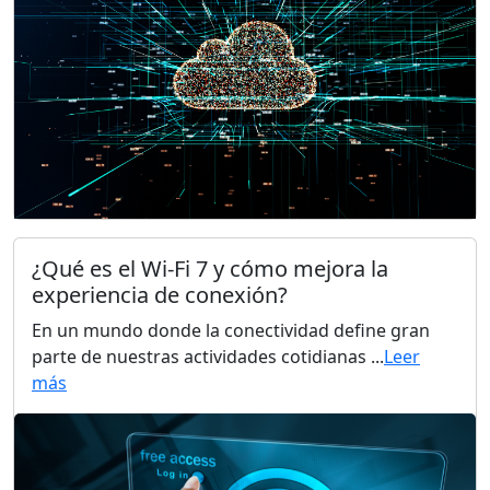
¿Qué es el Wi-Fi 7 y cómo mejora la
experiencia de conexión?
En un mundo donde la conectividad define gran
parte de nuestras actividades cotidianas ...
Leer
más