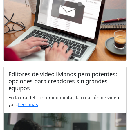
Editores de video livianos pero potentes:
opciones para creadores sin grandes
equipos
En la era del contenido digital, la creación de video
ya ...
Leer más