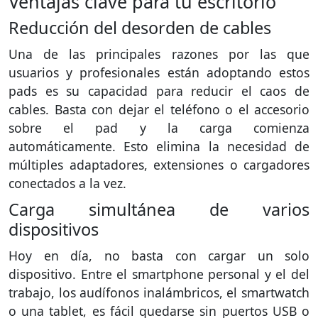
Ventajas clave para tu escritorio
Reducción del desorden de cables
Una de las principales razones por las que
usuarios y profesionales están adoptando estos
pads es su capacidad para reducir el caos de
cables. Basta con dejar el teléfono o el accesorio
sobre el pad y la carga comienza
automáticamente. Esto elimina la necesidad de
múltiples adaptadores, extensiones o cargadores
conectados a la vez.
Carga simultánea de varios
dispositivos
Hoy en día, no basta con cargar un solo
dispositivo. Entre el smartphone personal y el del
trabajo, los audífonos inalámbricos, el smartwatch
o una tablet, es fácil quedarse sin puertos USB o