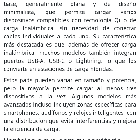
base, generalmente plana y de diseño
minimalista, que permite cargar varios
dispositivos compatibles con tecnología Qi o de
carga inalámbrica, sin necesidad de conectar
cables individuales a cada uno. Su característica
más destacada es que, además de ofrecer carga
inalámbrica, muchos modelos también integran
puertos USB-A, USB-C o Lightning, lo que los
convierte en estaciones de carga híbridas.
Estos pads pueden variar en tamaño y potencia,
pero la mayoría permite cargar al menos tres
dispositivos a la vez. Algunos modelos más
avanzados incluso incluyen zonas específicas para
smartphones, audífonos y relojes inteligentes, con
una distribución que evita interferencias y mejora
la eficiencia de carga.