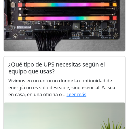
¿Qué tipo de UPS necesitas según el
equipo que usas?
Vivimos en un entorno donde la continuidad de
energía no es solo deseable, sino esencial. Ya sea
en casa, en una oficina o ...
Leer más