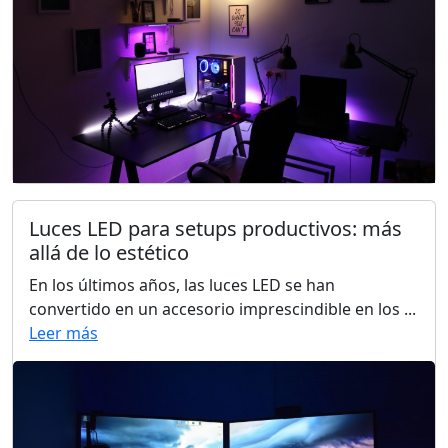
Luces LED para setups productivos: más
allá de lo estético
En los últimos años, las luces LED se han
convertido en un accesorio imprescindible en los ...
Leer más