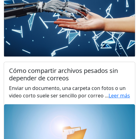
Cómo compartir archivos pesados sin
depender de correos
Enviar un documento, una carpeta con fotos o un
video corto suele ser sencillo por correo ...
Leer más