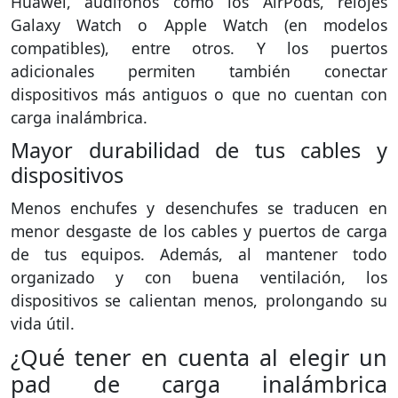
Huawei, audífonos como los AirPods, relojes
Galaxy Watch o Apple Watch (en modelos
compatibles), entre otros. Y los puertos
adicionales permiten también conectar
dispositivos más antiguos o que no cuentan con
carga inalámbrica.
Mayor durabilidad de tus cables y
dispositivos
Menos enchufes y desenchufes se traducen en
menor desgaste de los cables y puertos de carga
de tus equipos. Además, al mantener todo
organizado y con buena ventilación, los
dispositivos se calientan menos, prolongando su
vida útil.
¿Qué tener en cuenta al elegir un
pad de carga inalámbrica