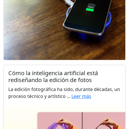
Cómo la inteligencia artificial está
rediseñando la edición de fotos
La edición fotográfica ha sido, durante décadas, un
proceso técnico y artístico ...
Leer más