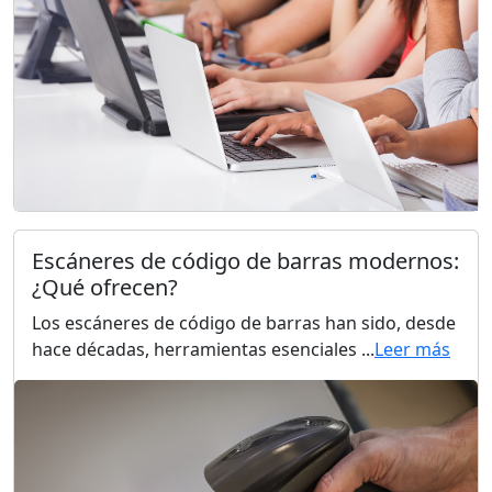
Escáneres de código de barras modernos:
¿Qué ofrecen?
Los escáneres de código de barras han sido, desde
hace décadas, herramientas esenciales ...
Leer más