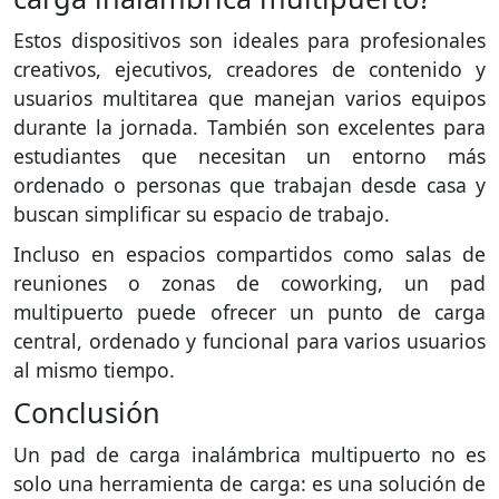
Estos dispositivos son ideales para profesionales
creativos, ejecutivos, creadores de contenido y
usuarios multitarea que manejan varios equipos
durante la jornada. También son excelentes para
estudiantes que necesitan un entorno más
ordenado o personas que trabajan desde casa y
buscan simplificar su espacio de trabajo.
Incluso en espacios compartidos como salas de
reuniones o zonas de coworking, un pad
multipuerto puede ofrecer un punto de carga
central, ordenado y funcional para varios usuarios
al mismo tiempo.
Conclusión
Un pad de carga inalámbrica multipuerto no es
solo una herramienta de carga: es una solución de