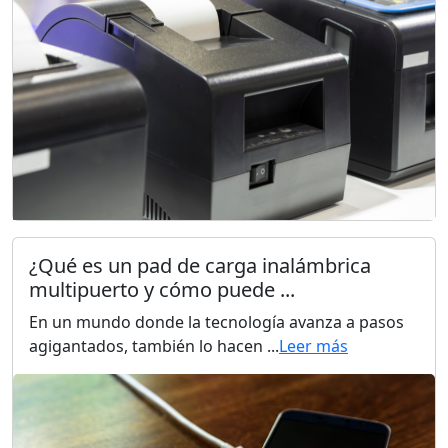
¿Qué es un pad de carga inalámbrica
multipuerto y cómo puede ...
En un mundo donde la tecnología avanza a pasos
agigantados, también lo hacen ...
Leer más