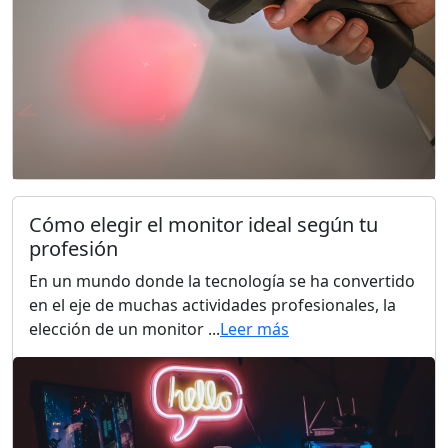
Cómo elegir el monitor ideal según tu
profesión
En un mundo donde la tecnología se ha convertido
en el eje de muchas actividades profesionales, la
elección de un monitor ...
Leer más