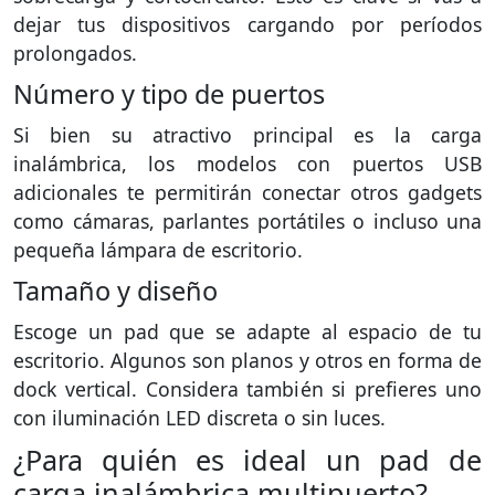
dejar tus dispositivos cargando por períodos
prolongados.
Número y tipo de puertos
Si bien su atractivo principal es la carga
inalámbrica, los modelos con puertos USB
adicionales te permitirán conectar otros gadgets
como cámaras, parlantes portátiles o incluso una
pequeña lámpara de escritorio.
Tamaño y diseño
Escoge un pad que se adapte al espacio de tu
escritorio. Algunos son planos y otros en forma de
dock vertical. Considera también si prefieres uno
con iluminación LED discreta o sin luces.
¿Para quién es ideal un pad de
carga inalámbrica multipuerto?