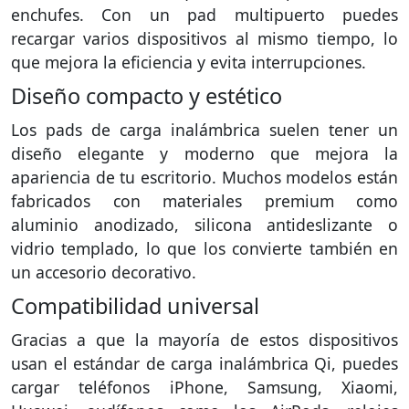
enchufes. Con un pad multipuerto puedes
recargar varios dispositivos al mismo tiempo, lo
que mejora la eficiencia y evita interrupciones.
Diseño compacto y estético
Los pads de carga inalámbrica suelen tener un
diseño elegante y moderno que mejora la
apariencia de tu escritorio. Muchos modelos están
fabricados con materiales premium como
aluminio anodizado, silicona antideslizante o
vidrio templado, lo que los convierte también en
un accesorio decorativo.
Compatibilidad universal
Gracias a que la mayoría de estos dispositivos
usan el estándar de carga inalámbrica Qi, puedes
cargar teléfonos iPhone, Samsung, Xiaomi,