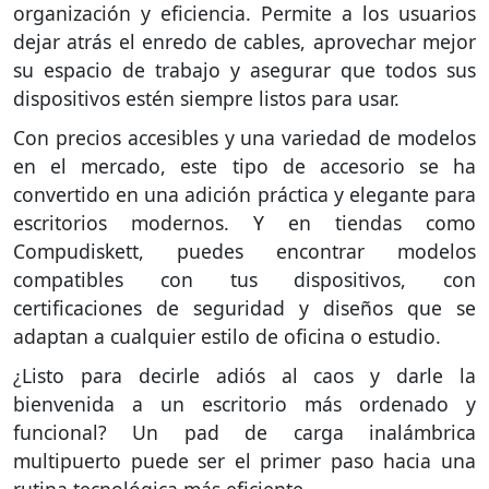
organización y eficiencia. Permite a los usuarios
dejar atrás el enredo de cables, aprovechar mejor
su espacio de trabajo y asegurar que todos sus
dispositivos estén siempre listos para usar.
Con precios accesibles y una variedad de modelos
en el mercado, este tipo de accesorio se ha
convertido en una adición práctica y elegante para
escritorios modernos. Y en tiendas como
Compudiskett, puedes encontrar modelos
compatibles con tus dispositivos, con
certificaciones de seguridad y diseños que se
adaptan a cualquier estilo de oficina o estudio.
¿Listo para decirle adiós al caos y darle la
bienvenida a un escritorio más ordenado y
funcional? Un pad de carga inalámbrica
multipuerto puede ser el primer paso hacia una
rutina tecnológica más eficiente.