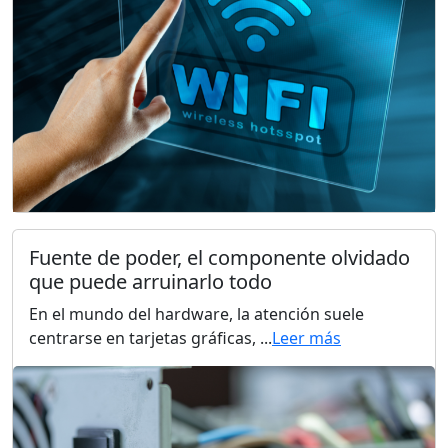
Fuente de poder, el componente olvidado
que puede arruinarlo todo
En el mundo del hardware, la atención suele
centrarse en tarjetas gráficas, ...
Leer más