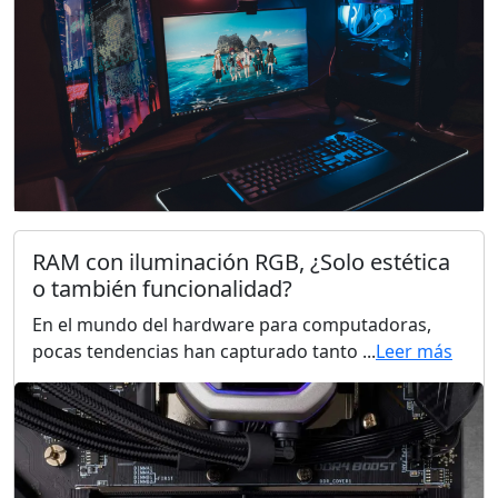
RAM con iluminación RGB, ¿Solo estética
o también funcionalidad?
En el mundo del hardware para computadoras,
pocas tendencias han capturado tanto ...
Leer más