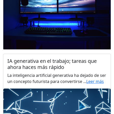
IA generativa en el trabajo; tareas que
ahora haces más rápido
La inteligencia artificial generativa ha dejado de ser
un concepto futurista para convertirse ...
Leer más