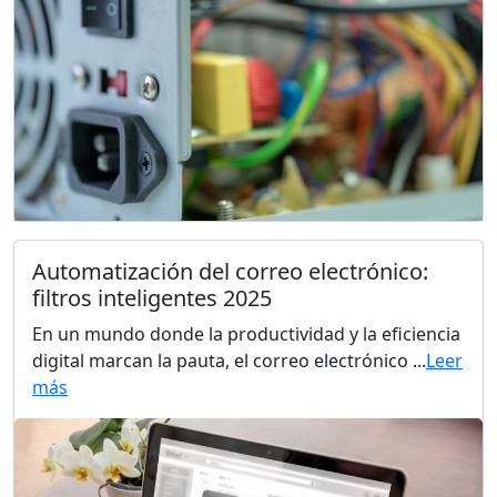
Automatización del correo electrónico:
filtros inteligentes 2025
En un mundo donde la productividad y la eficiencia
digital marcan la pauta, el correo electrónico ...
Leer
más