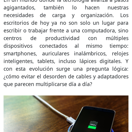
agigantados, también lo hacen nuestras
necesidades de carga y organización. Los
escritorios de hoy ya no son solo un lugar para
escribir o trabajar frente a una computadora, sino
centros de productividad con múltiples
dispositivos conectados al mismo tiempo:
smartphones, auriculares inalámbricos, relojes
inteligentes, tablets, incluso lápices digitales. Y
con esta evolución surge una pregunta lógica:
¿cómo evitar el desorden de cables y adaptadores
que parecen multiplicarse día a día?