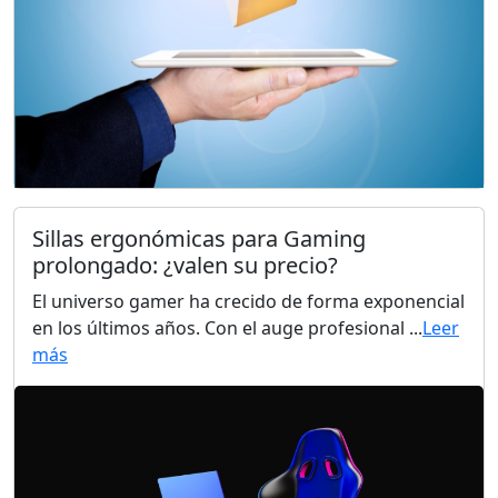
Sillas ergonómicas para Gaming
prolongado: ¿valen su precio?
El universo gamer ha crecido de forma exponencial
en los últimos años. Con el auge profesional ...
Leer
más