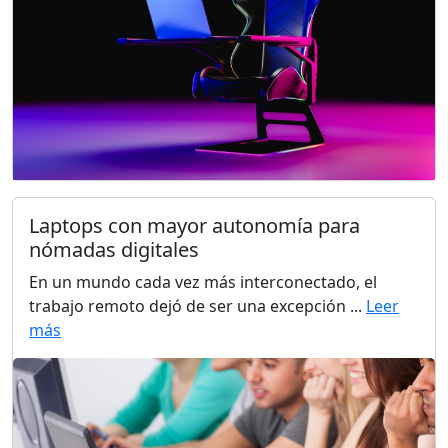
Laptops con mayor autonomía para
nómadas digitales
En un mundo cada vez más interconectado, el
trabajo remoto dejó de ser una excepción ...
Leer
más