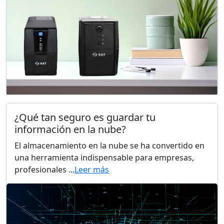
¿Qué tan seguro es guardar tu
información en la nube?
El almacenamiento en la nube se ha convertido en
una herramienta indispensable para empresas,
profesionales ...
Leer más