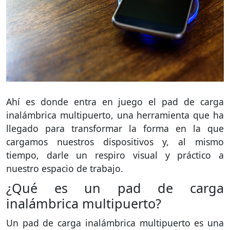
Ahí es donde entra en juego el pad de carga
inalámbrica multipuerto, una herramienta que ha
llegado para transformar la forma en la que
cargamos nuestros dispositivos y, al mismo
tiempo, darle un respiro visual y práctico a
nuestro espacio de trabajo.
¿Qué es un pad de carga
inalámbrica multipuerto?
Un pad de carga inalámbrica multipuerto es una