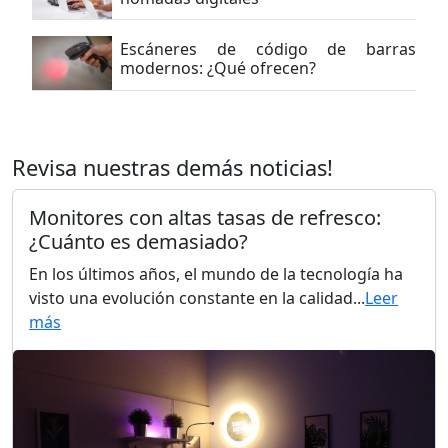
Escáneres de código de barras
modernos: ¿Qué ofrecen?
Revisa nuestras demás noticias!
Monitores con altas tasas de refresco:
¿Cuánto es demasiado?
En los últimos años, el mundo de la tecnología ha
visto una evolución constante en la calidad...
Leer
más