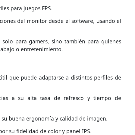
iles para juegos FPS.
ciones del monitor desde el software, usando el
no solo para gamers, sino también para quienes
abajo o entretenimiento.
til que puede adaptarse a distintos perfiles de
cias a su alta tasa de refresco y tiempo de
r su buena ergonomía y calidad de imagen.
or su fidelidad de color y panel IPS.