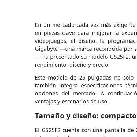
En un mercado cada vez más exigente y
en piezas clave para mejorar la experi
videojuegos, el diseño, la programaci
Gigabyte —una marca reconocida por su
— ha presentado su modelo GS25F2, un 
rendimiento, diseño y precio.
Este modelo de 25 pulgadas no solo
también integra especificaciones téc
opciones del mercado. A continuación
ventajas y escenarios de uso.
Tamaño y diseño: compacto
El GS25F2 cuenta con una pantalla de 