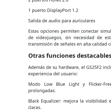
1 puerto DisplayPort 1.2
Salida de audio para auriculares
Estas opciones permiten conectar sim
de videojuegos, sin necesidad de es
transmisión de señales en alta calidad c
Otras funciones destacable
Además de su hardware, el GS25F2 inclu
experiencia del usuario:
Modo Low Blue Light y Flicker-Free
prolongadas.
Black Equalizer: mejora la visibilidad
claras.