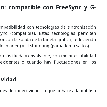
ón: compatible con FreeSync y G-
mpatibilidad con tecnologías de sincronización
 (compatible). Estas tecnologías permiten
or con la salida de la tarjeta gráfica, reduciendo
de imagen) y el stuttering (parpadeo o saltos).
o más fluida y envolvente, con mejor estabilidad
 exigentes o cuando hay fluctuaciones en los
ividad
nes de conectividad, lo que lo hace adaptable a