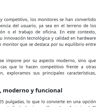
 competitivo, los monitores se han convertido
encia del usuario, ya sea en el terreno de los
ón o el trabajo de oficina. En este contexto,
 innovación tecnológica y calidad en hardware
monitor que se destaca por su equilibrio entre
 se impone por su aspecto moderno, sino que
nicas que lo hacen competitivo frente a otras
, exploramos sus principales características,
, moderno y funcional
25 pulgadas, lo que lo convierte en una opción