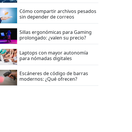
Cómo compartir archivos pesados
sin depender de correos
Sillas ergonómicas para Gaming
prolongado: ¿valen su precio?
Laptops con mayor autonomía
para nómadas digitales
Escáneres de código de barras
modernos: ¿Qué ofrecen?