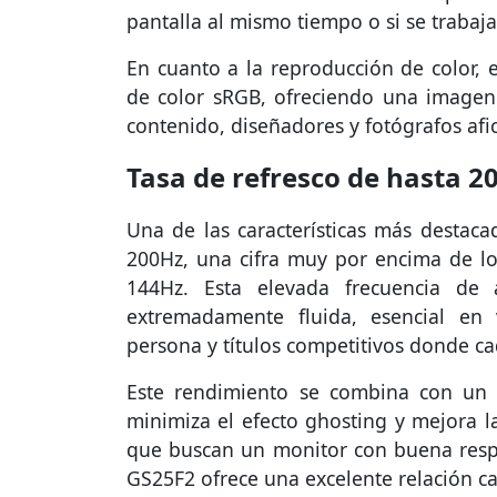
pantalla al mismo tiempo o si se trabaj
En cuanto a la reproducción de color, 
de color sRGB, ofreciendo una imagen
contenido, diseñadores y fotógrafos afi
Tasa de refresco de hasta 20
Una de las características más destaca
200Hz, una cifra muy por encima de lo
144Hz. Esta elevada frecuencia de a
extremadamente fluida, esencial en
persona y títulos competitivos donde c
Este rendimiento se combina con un
minimiza el efecto ghosting y mejora l
que buscan un monitor con buena respue
GS25F2 ofrece una excelente relación ca