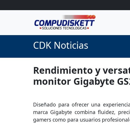
CDK Noticias
Rendimiento y versati
monitor Gigabyte GS
Diseñado para ofrecer una experiencia
marca Gigabyte combina fluidez, preci
gamers como para usuarios profesional